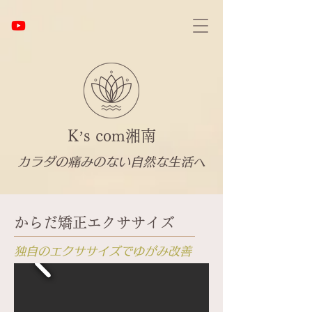
K’s com湘南
カラダの痛みのない自然な生活へ
からだ矯正エクササイズ
独自のエクササイズでゆがみ改善