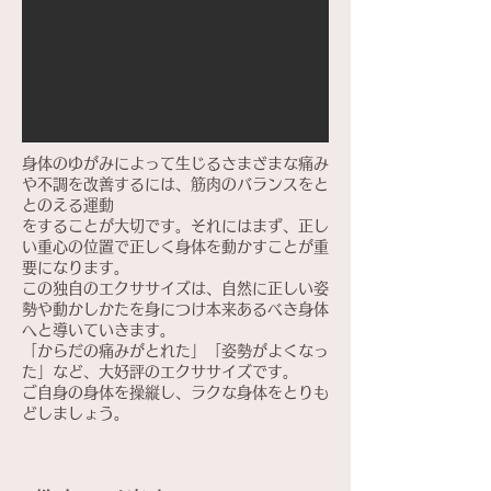
身体のゆがみによって生じるさまざまな痛み
や不調を改善するには、筋肉のバランスをと
とのえる運動
をすることが大切です。それにはまず、正し
い重心の位置で正しく身体を動かすことが重
要になります。
この独自のエクササイズは、自然に正しい姿
勢や動かしかたを身につけ本来あるべき身体
へと導いていきます。
「からだの痛みがとれた」「姿勢がよくなっ
た」など、大好評のエクササイズです。
ご自身の身体を操縦し、ラクな身体をとりも
どしましょう。